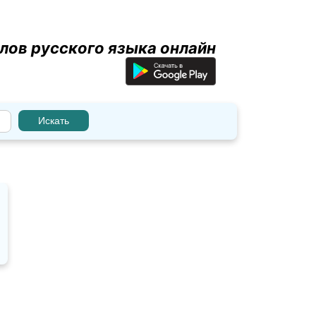
лов русского языка онлайн