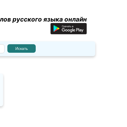
лов русского языка онлайн