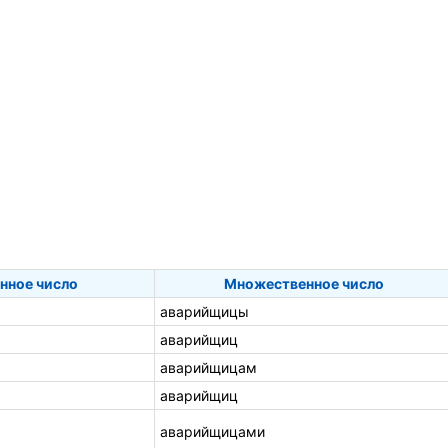
нное число
Множественное число
аварийщицы
аварийщиц
аварийщицам
аварийщиц
аварийщицами