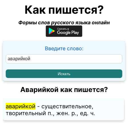
Как пишется?
Формы слов русского языка онлайн
Введите слово:
Аварийкой как пишется?
аварийкой
- существительное,
творительный п., жен. p., ед. ч.