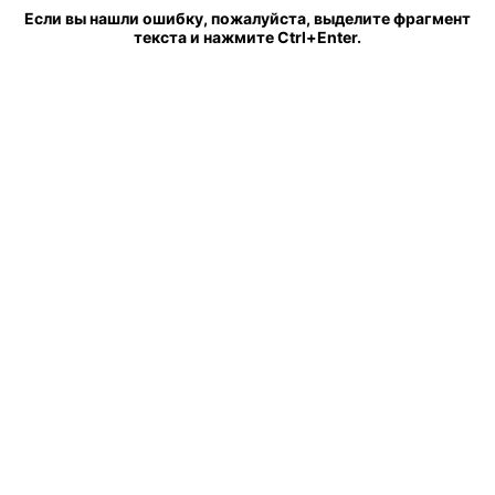
Если вы нашли ошибку, пожалуйста, выделите фрагмент
текста и нажмите Ctrl+Enter.