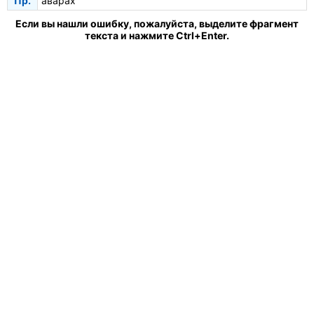
Пр.
аварах
Если вы нашли ошибку, пожалуйста, выделите фрагмент
текста и нажмите Ctrl+Enter.