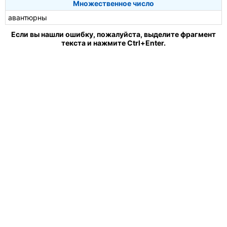
Множественное число
авантюрны
Если вы нашли ошибку, пожалуйста, выделите фрагмент
текста и нажмите Ctrl+Enter.