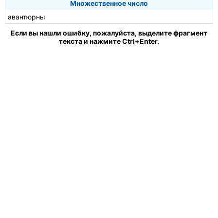
Множественное число
авантюрны
Если вы нашли ошибку, пожалуйста, выделите фрагмент
текста и нажмите Ctrl+Enter.