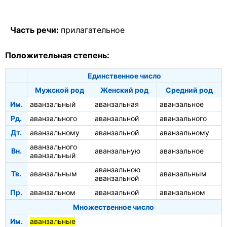
Часть речи:
прилагательное
Положительная степень:
Единственное число
Мужской род
Женский род
Средний род
Им.
аванзальный
аванзальная
аванзальное
Рд.
аванзального
аванзальной
аванзального
Дт.
аванзальному
аванзальной
аванзальному
аванзального
Вн.
аванзальную
аванзальное
аванзальный
аванзальною
Тв.
аванзальным
аванзальным
аванзальной
Пр.
аванзальном
аванзальной
аванзальном
Множественное число
Им.
аванзальные