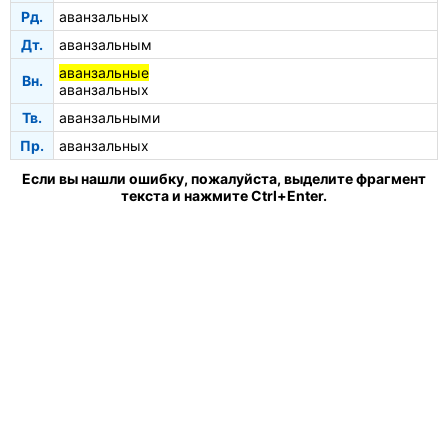
Рд.
аванзальных
Дт.
аванзальным
аванзальные
Вн.
аванзальных
Тв.
аванзальными
Пр.
аванзальных
Если вы нашли ошибку, пожалуйста, выделите фрагмент
текста и нажмите Ctrl+Enter.