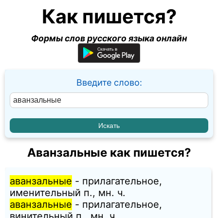
Как пишется?
Формы слов русского языка онлайн
Введите слово:
Аванзальные как пишется?
аванзальные
- прилагательное,
именительный п., мн. ч.
аванзальные
- прилагательное,
винительный п., мн. ч.