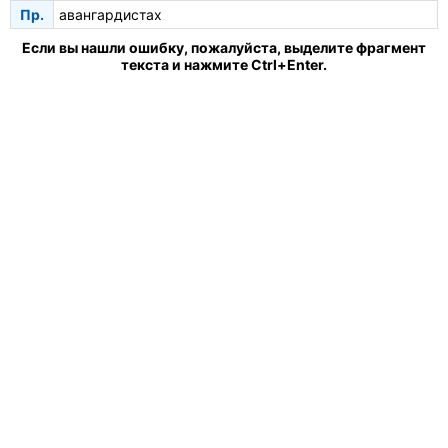
Пр.
авангардистах
Если вы нашли ошибку, пожалуйста, выделите фрагмент
текста и нажмите Ctrl+Enter.