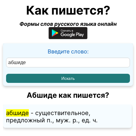
Как пишется?
Формы слов русского языка онлайн
Введите слово:
Абшиде как пишется?
абшиде
- существительное,
предложный п., муж. p., ед. ч.