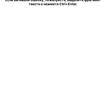
текста и нажмите Ctrl+Enter.