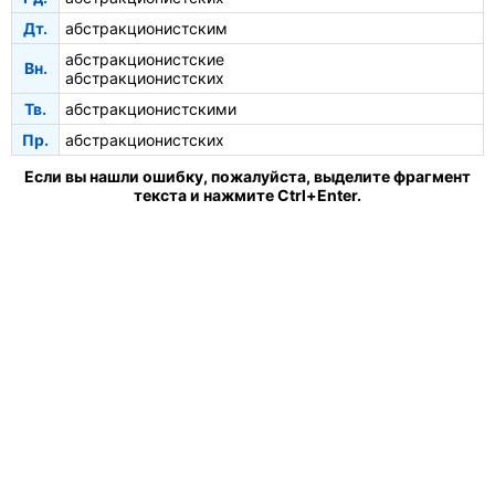
Дт.
абстракционистским
абстракционистские
Вн.
абстракционистских
Тв.
абстракционистскими
Пр.
абстракционистских
Если вы нашли ошибку, пожалуйста, выделите фрагмент
текста и нажмите Ctrl+Enter.