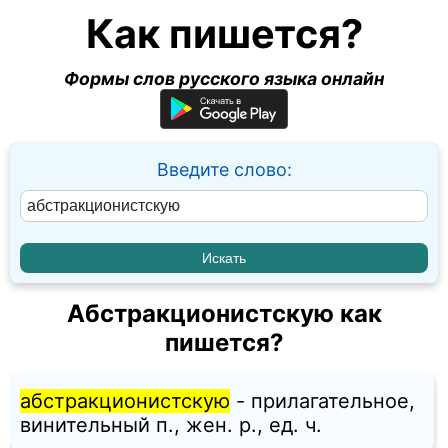
Как пишется?
Формы слов русского языка онлайн
Введите слово:
Абстракционистскую как
пишется?
абстракционистскую
- прилагательное,
винительный п., жен. p., ед. ч.