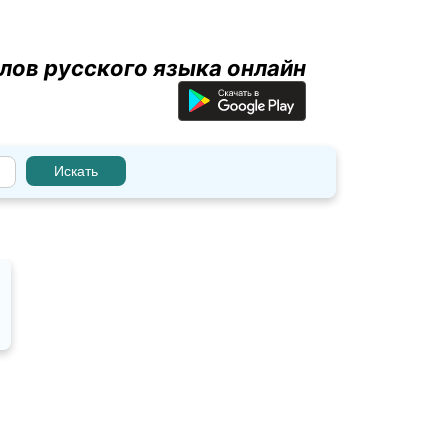
лов русского языка онлайн