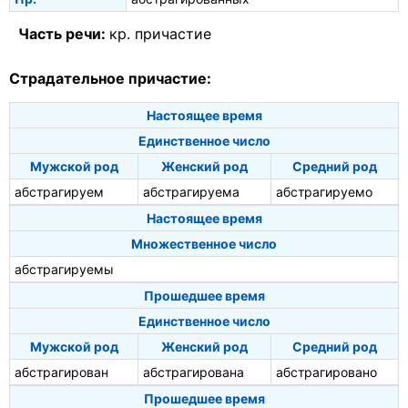
Часть речи:
кр. причастие
Страдательное причастие:
Настоящее время
Единственное число
Мужской род
Женский род
Средний род
абстрагируем
абстрагируема
абстрагируемо
Настоящее время
Множественное число
абстрагируемы
Прошедшее время
Единственное число
Мужской род
Женский род
Средний род
абстрагирован
абстрагирована
абстрагировано
Прошедшее время