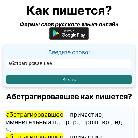
Как пишется?
Формы слов русского языка онлайн
Введите слово:
Абстрагировавшее как пишется?
абстрагировавшее
- причастие,
именительный п., ср. p., прош. вр., ед.
ч.
абстрагировавшее
- причастие,