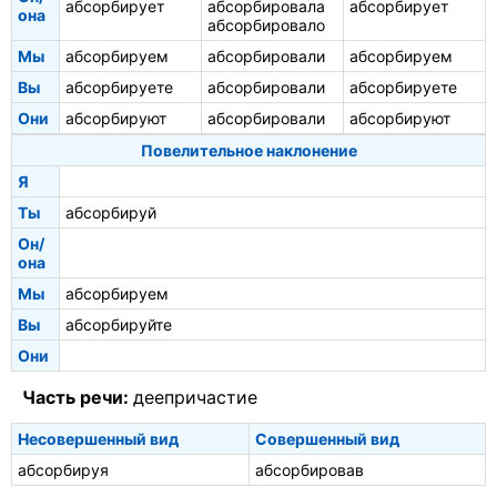
абсорбирует
абсорбировала
абсорбирует
она
абсорбировало
Мы
абсорбируем
абсорбировали
абсорбируем
Вы
абсорбируете
абсорбировали
абсорбируете
Они
абсорбируют
абсорбировали
абсорбируют
Повелительное наклонение
Я
Ты
абсорбируй
Он/
она
Мы
абсорбируем
Вы
абсорбируйте
Они
Часть речи:
деепричастие
Несовершенный вид
Совершенный вид
абсорбируя
абсорбировав