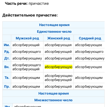
Часть речи:
причастие
Действительное причастие:
Настоящее время
Единственное число
Мужской род
Женский род
Средний род
Им.
абсорбирующий
абсорбирующая
абсорбирующее
Рд.
абсорбирующего
абсорбирующей
абсорбирующего
Дт.
абсорбирующему
абсорбирующей
абсорбирующему
абсорбирующего
Вн.
абсорбирующую
абсорбирующее
абсорбирующий
абсорбирующею
Тв.
абсорбирующим
абсорбирующим
абсорбирующей
Пр.
абсорбирующем
абсорбирующей
абсорбирующем
Настоящее время
Множественное число
Им.
абсорбирующие