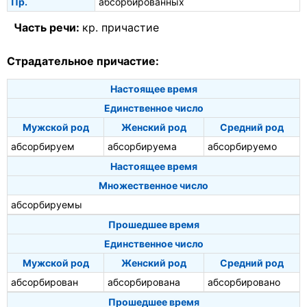
Пр.
абсорбированных
Часть речи:
кр. причастие
Страдательное причастие:
Настоящее время
Единственное число
Мужской род
Женский род
Средний род
абсорбируем
абсорбируема
абсорбируемо
Настоящее время
Множественное число
абсорбируемы
Прошедшее время
Единственное число
Мужской род
Женский род
Средний род
абсорбирован
абсорбирована
абсорбировано
Прошедшее время