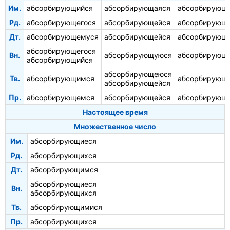
Им.
абсорбирующийся
абсорбирующаяся
абсорбирующ
Рд.
абсорбирующегося
абсорбирующейся
абсорбирующе
Дт.
абсорбирующемуся
абсорбирующейся
абсорбирующ
абсорбирующегося
Вн.
абсорбирующуюся
абсорбирующ
абсорбирующийся
абсорбирующеюся
Тв.
абсорбирующимся
абсорбирующ
абсорбирующейся
Пр.
абсорбирующемся
абсорбирующейся
абсорбирующ
Настоящее время
Множественное число
Им.
абсорбирующиеся
Рд.
абсорбирующихся
Дт.
абсорбирующимся
абсорбирующиеся
Вн.
абсорбирующихся
Тв.
абсорбирующимися
Пр.
абсорбирующихся