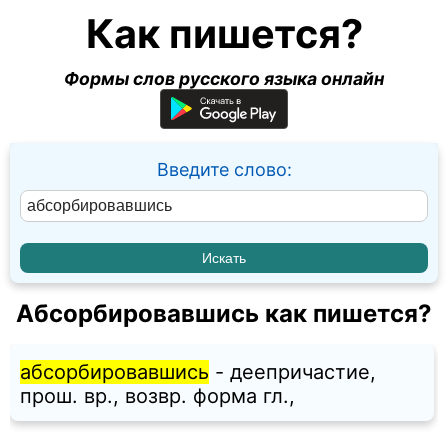
Как пишется?
Формы слов русского языка онлайн
Введите слово:
Абсорбировавшись как пишется?
абсорбировавшись
- деепричастие,
прош. вр., возвр. форма гл.,