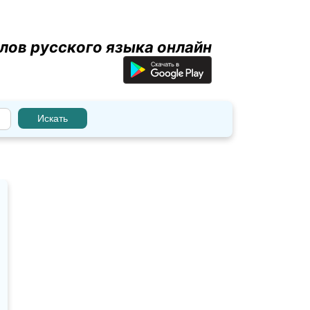
лов русского языка онлайн