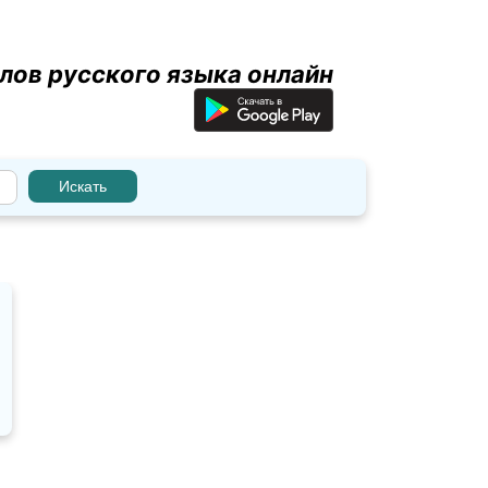
лов русского языка онлайн