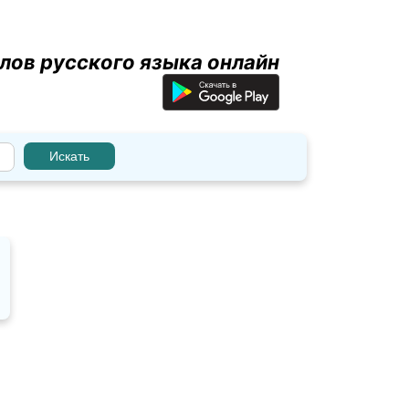
лов русского языка онлайн