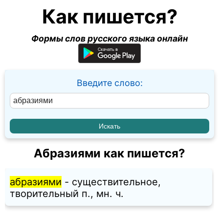
Как пишется?
Формы слов русского языка онлайн
Введите слово:
Абразиями как пишется?
абразиями
- существительное,
творительный п., мн. ч.