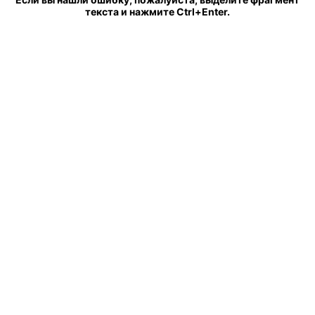
текста и нажмите Ctrl+Enter.