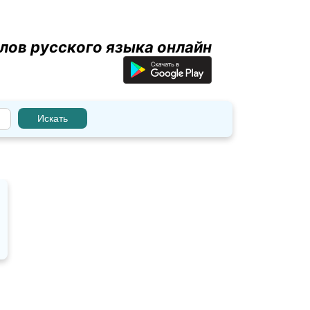
лов русского языка онлайн