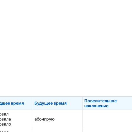
Повелительное
дшее время
Будущее время
наклонение
овал
овала
абонирую
овало