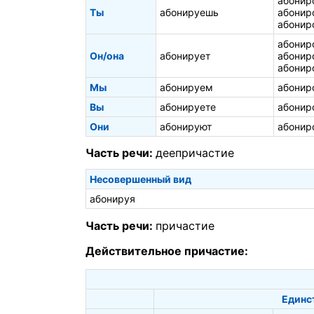
абонир
Ты
абонируешь
абонир
абонир
абонир
Он/она
абонирует
абонир
абонир
Мы
абонируем
абонир
Вы
абонируете
абонир
Они
абонируют
абонир
Часть речи:
деепричастие
Несовершенный вид
абонируя
Часть речи:
причастие
Действительное причастие:
Единс