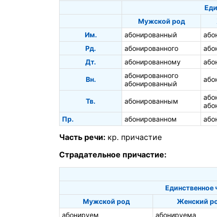
Еди
Мужской род
Им.
абонированный
або
Рд.
абонированного
або
Дт.
абонированному
або
абонированного
Вн.
або
абонированный
або
Тв.
абонированным
або
Пр.
абонированном
або
Часть речи:
кр. причастие
Страдательное причастие:
Единственное 
Мужской род
Женский р
абонируем
абонируема