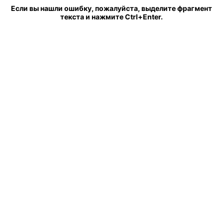
Если вы нашли ошибку, пожалуйста, выделите фрагмент
текста и нажмите Ctrl+Enter.