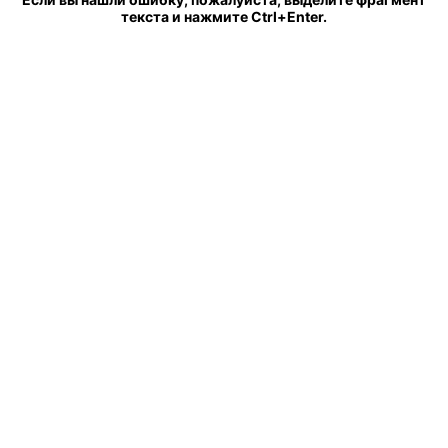
текста и нажмите Ctrl+Enter.