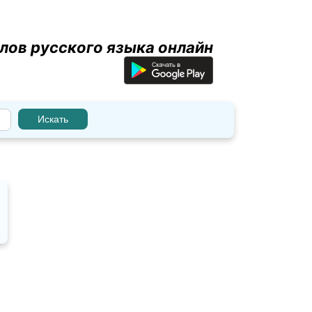
лов русского языка онлайн