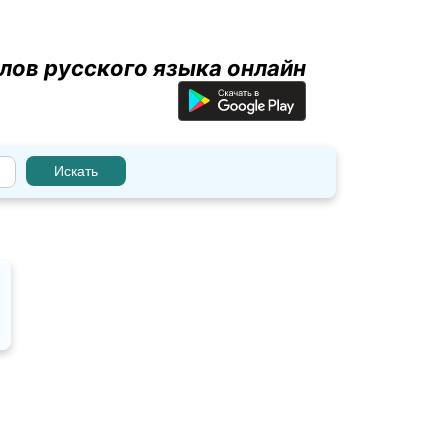
лов русского языка онлайн